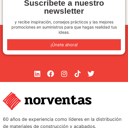
Suscríbete a nuestro
newsletter
y recibe inspiración, consejos prácticos y las mejores
promociones en suministros para que hagas realidad tus
ideas.
¡Únete ahora!
60 años de experiencia como líderes en la distribución
de materiales de construcción y acabados.