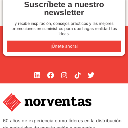
Suscríbete a nuestro
newsletter
y recibe inspiración, consejos prácticos y las mejores
promociones en suministros para que hagas realidad tus
ideas.
¡Únete ahora!
60 años de experiencia como líderes en la distribución
de materiales de construcción y acabados.