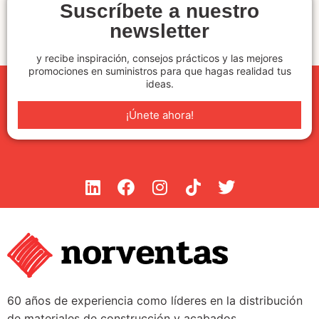
Suscríbete a nuestro
newsletter
y recibe inspiración, consejos prácticos y las mejores
promociones en suministros para que hagas realidad tus
ideas.
¡Únete ahora!
60 años de experiencia como líderes en la distribución
de materiales de construcción y acabados.