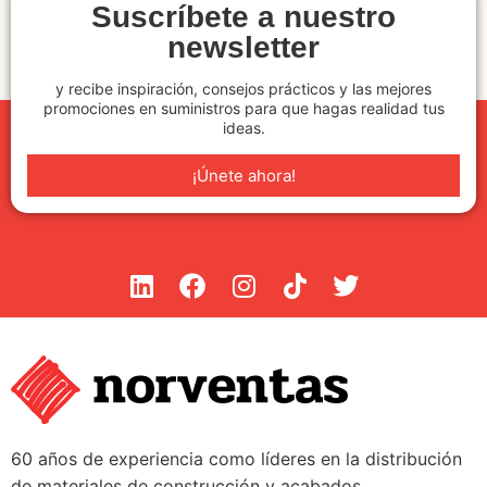
Suscríbete a nuestro
newsletter
y recibe inspiración, consejos prácticos y las mejores
promociones en suministros para que hagas realidad tus
ideas.
¡Únete ahora!
60 años de experiencia como líderes en la distribución
de materiales de construcción y acabados.