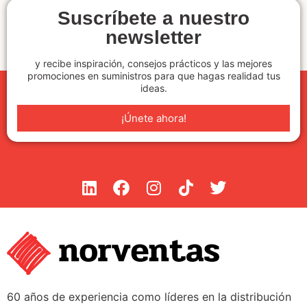
Suscríbete a nuestro
newsletter
y recibe inspiración, consejos prácticos y las mejores
promociones en suministros para que hagas realidad tus
ideas.
¡Únete ahora!
60 años de experiencia como líderes en la distribución