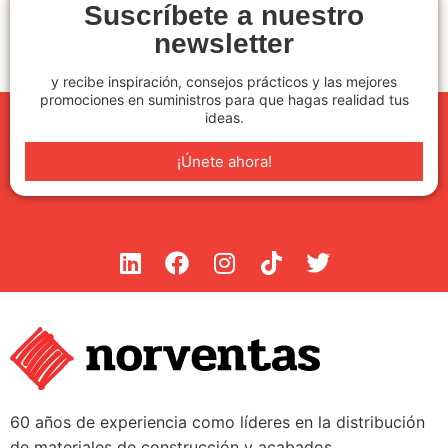
Suscríbete a nuestro
newsletter
y recibe inspiración, consejos prácticos y las mejores
promociones en suministros para que hagas realidad tus
ideas.
¡Únete ahora!
60 años de experiencia como líderes en la distribución
de materiales de construcción y acabados.