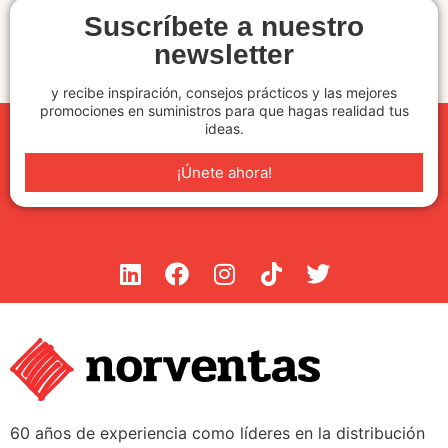
Suscríbete a nuestro
newsletter
y recibe inspiración, consejos prácticos y las mejores
promociones en suministros para que hagas realidad tus
ideas.
¡Únete ahora!
60 años de experiencia como líderes en la distribución