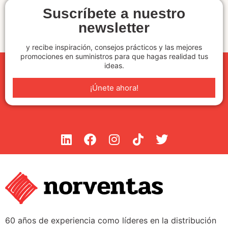
Suscríbete a nuestro
newsletter
y recibe inspiración, consejos prácticos y las mejores
promociones en suministros para que hagas realidad tus
ideas.
¡Únete ahora!
60 años de experiencia como líderes en la distribución