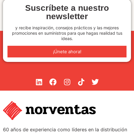
Suscríbete a nuestro
newsletter
y recibe inspiración, consejos prácticos y las mejores
promociones en suministros para que hagas realidad tus
ideas.
¡Únete ahora!
60 años de experiencia como líderes en la distribución