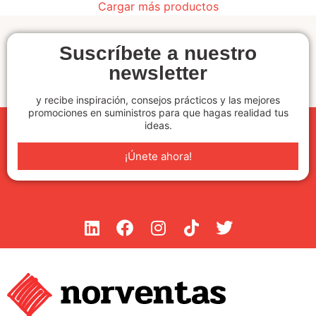
Cargar más productos
Suscríbete a nuestro
newsletter
y recibe inspiración, consejos prácticos y las mejores
promociones en suministros para que hagas realidad tus
ideas.
¡Únete ahora!