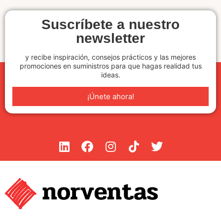
Suscríbete a nuestro
newsletter
y recibe inspiración, consejos prácticos y las mejores
promociones en suministros para que hagas realidad tus
ideas.
¡Únete ahora!