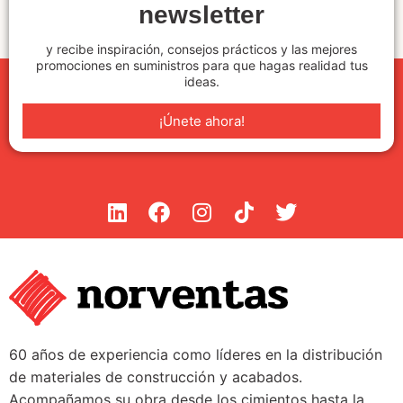
newsletter
y recibe inspiración, consejos prácticos y las mejores
promociones en suministros para que hagas realidad tus
ideas.
¡Únete ahora!
60 años de experiencia como líderes en la distribución
de materiales de construcción y acabados.
Acompañamos su obra desde los cimientos hasta la