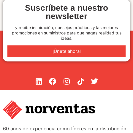
Suscríbete a nuestro
newsletter
y recibe inspiración, consejos prácticos y las mejores
promociones en suministros para que hagas realidad tus
ideas.
¡Únete ahora!
60 años de experiencia como líderes en la distribución