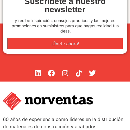
Suscríbete a nuestro
newsletter
y recibe inspiración, consejos prácticos y las mejores
promociones en suministros para que hagas realidad tus
ideas.
¡Únete ahora!
60 años de experiencia como líderes en la distribución
de materiales de construcción y acabados.