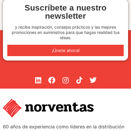
Suscríbete a nuestro
newsletter
y recibe inspiración, consejos prácticos y las mejores
promociones en suministros para que hagas realidad tus
ideas.
¡Únete ahora!
60 años de experiencia como líderes en la distribución