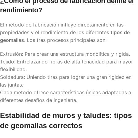
¿Cómo el proceso de fabricación define el
rendimiento?
El método de fabricación influye directamente en las
propiedades y el rendimiento de los diferentes
tipos de
geomallas
. Los tres procesos principales son:
Extrusión: Para crear una estructura monolítica y rígida.
Tejido: Entrelazando fibras de alta tenacidad para mayor
flexibilidad.
Soldadura: Uniendo tiras para lograr una gran rigidez en
las juntas.
Cada método ofrece características únicas adaptadas a
diferentes desafíos de ingeniería.
Estabilidad de muros y taludes:
tipos
de geomallas
correctos