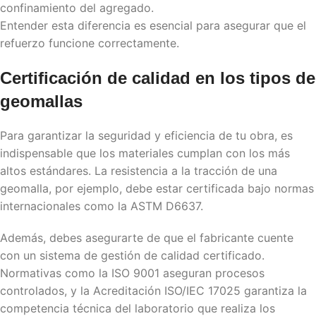
confinamiento del agregado.
Entender esta diferencia es esencial para asegurar que el
refuerzo funcione correctamente.
Certificación de calidad en los
tipos de
geomallas
Para garantizar la seguridad y eficiencia de tu obra, es
indispensable que los materiales cumplan con los más
altos estándares. La resistencia a la tracción de una
geomalla, por ejemplo, debe estar certificada bajo normas
internacionales como la ASTM D6637.
Además, debes asegurarte de que el fabricante cuente
con un sistema de gestión de calidad certificado.
Normativas como la ISO 9001 aseguran procesos
controlados, y la Acreditación ISO/IEC 17025 garantiza la
competencia técnica del laboratorio que realiza los