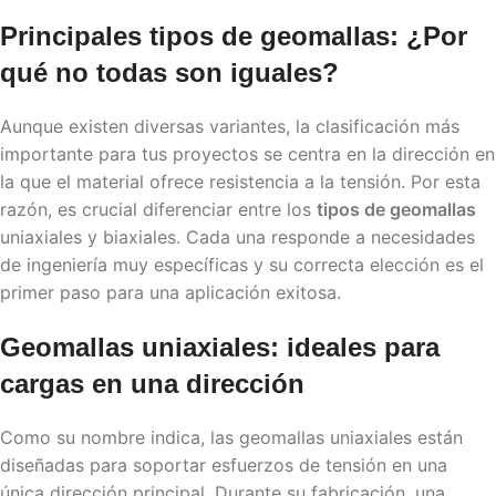
Principales
tipos de geomallas
: ¿Por
qué no todas son iguales?
Aunque existen diversas variantes, la clasificación más
importante para tus proyectos se centra en la dirección en
la que el material ofrece resistencia a la tensión. Por esta
razón, es crucial diferenciar entre los
tipos de geomallas
uniaxiales y biaxiales. Cada una responde a necesidades
de ingeniería muy específicas y su correcta elección es el
primer paso para una aplicación exitosa.
Geomallas uniaxiales: ideales para
cargas en una dirección
Como su nombre indica, las geomallas uniaxiales están
diseñadas para soportar esfuerzos de tensión en una
única dirección principal. Durante su fabricación, una