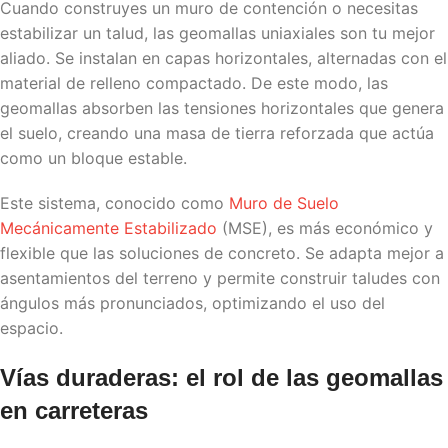
Cuando construyes un muro de contención o necesitas
estabilizar un talud, las geomallas uniaxiales son tu mejor
aliado. Se instalan en capas horizontales, alternadas con el
material de relleno compactado. De este modo, las
geomallas absorben las tensiones horizontales que genera
el suelo, creando una masa de tierra reforzada que actúa
como un bloque estable.
Este sistema, conocido como
Muro de Suelo
Mecánicamente Estabilizado
(MSE), es más económico y
flexible que las soluciones de concreto. Se adapta mejor a
asentamientos del terreno y permite construir taludes con
ángulos más pronunciados, optimizando el uso del
espacio.
Vías duraderas: el rol de las geomallas
en carreteras