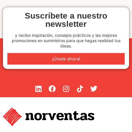
Suscríbete a nuestro
newsletter
y recibe inspiración, consejos prácticos y las mejores
promociones en suministros para que hagas realidad tus
ideas.
¡Únete ahora!