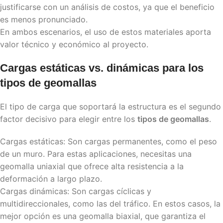
justificarse con un análisis de costos, ya que el beneficio
es menos pronunciado.
En ambos escenarios, el uso de estos materiales aporta
valor técnico y económico al proyecto.
Cargas estáticas vs. dinámicas para los
tipos de geomallas
El tipo de carga que soportará la estructura es el segundo
factor decisivo para elegir entre los
tipos de geomallas
.
Cargas estáticas: Son cargas permanentes, como el peso
de un muro. Para estas aplicaciones, necesitas una
geomalla uniaxial que ofrece alta resistencia a la
deformación a largo plazo.
Cargas dinámicas: Son cargas cíclicas y
multidireccionales, como las del tráfico. En estos casos, la
mejor opción es una geomalla biaxial, que garantiza el