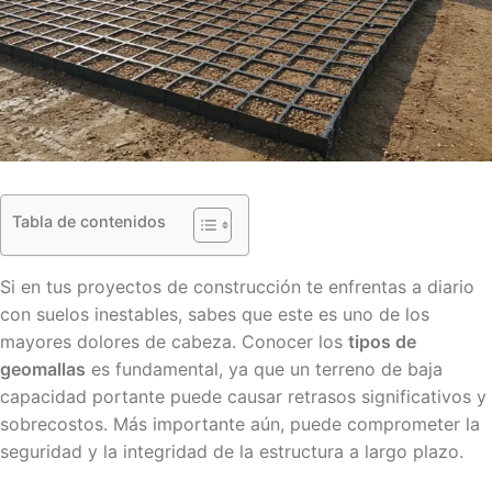
Tabla de contenidos
Si en tus proyectos de construcción te enfrentas a diario
con suelos inestables, sabes que este es uno de los
mayores dolores de cabeza. Conocer los
tipos de
geomallas
es fundamental, ya que un terreno de baja
capacidad portante puede causar retrasos significativos y
sobrecostos. Más importante aún, puede comprometer la
seguridad y la integridad de la estructura a largo plazo.