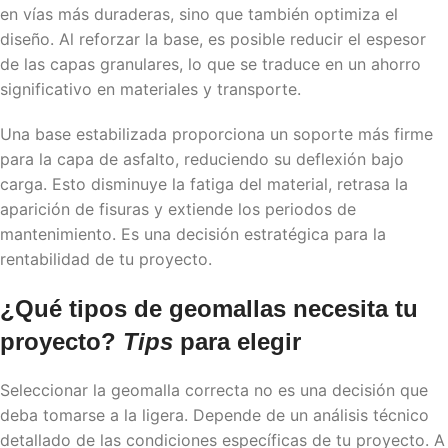
en vías más duraderas, sino que también optimiza el
diseño. Al reforzar la base, es posible reducir el espesor
de las capas granulares, lo que se traduce en un ahorro
significativo en materiales y transporte.
Una base estabilizada proporciona un soporte más firme
para la capa de asfalto, reduciendo su deflexión bajo
carga. Esto disminuye la fatiga del material, retrasa la
aparición de fisuras y extiende los periodos de
mantenimiento. Es una decisión estratégica para la
rentabilidad de tu proyecto.
¿Qué
tipos de geomallas
necesita tu
proyecto?
Tips
para elegir
Seleccionar la geomalla correcta no es una decisión que
deba tomarse a la ligera. Depende de un análisis técnico
detallado de las condiciones específicas de tu proyecto. A