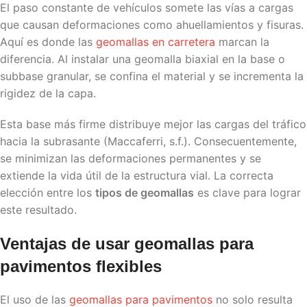
El paso constante de vehículos somete las vías a cargas
que causan deformaciones como ahuellamientos y fisuras.
Aquí es donde las
geomallas en carretera
marcan la
diferencia. Al instalar una geomalla biaxial en la base o
subbase granular, se confina el material y se incrementa la
rigidez de la capa.
Esta base más firme distribuye mejor las cargas del tráfico
hacia la subrasante (Maccaferri, s.f.). Consecuentemente,
se minimizan las deformaciones permanentes y se
extiende la vida útil de la estructura vial. La correcta
elección entre los
tipos de geomallas
es clave para lograr
este resultado.
Ventajas de usar geomallas para
pavimentos flexibles
El uso de las
geomallas para pavimentos
no solo resulta