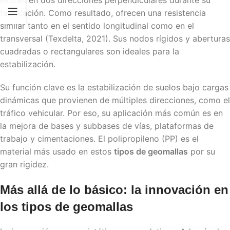
estiran en dos direcciones perpendiculares durante su
fabricación. Como resultado, ofrecen una resistencia
similar tanto en el sentido longitudinal como en el
transversal (Texdelta, 2021). Sus nodos rígidos y aberturas
cuadradas o rectangulares son ideales para la
estabilización.
Su función clave es la estabilización de suelos bajo cargas
dinámicas que provienen de múltiples direcciones, como el
tráfico vehicular. Por eso, su aplicación más común es en
la mejora de bases y subbases de vías, plataformas de
trabajo y cimentaciones. El polipropileno (PP) es el
material más usado en estos
tipos de geomallas
por su
gran rigidez.
Más allá de lo básico: la innovación en
los
tipos de geomallas