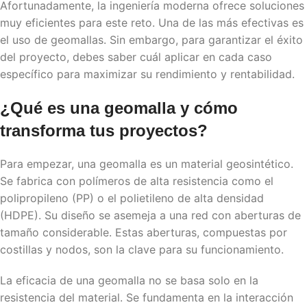
Afortunadamente, la ingeniería moderna ofrece soluciones
muy eficientes para este reto. Una de las más efectivas es
el uso de geomallas. Sin embargo, para garantizar el éxito
del proyecto, debes saber cuál aplicar en cada caso
específico para maximizar su rendimiento y rentabilidad.
¿Qué es una geomalla y cómo
transforma tus proyectos?
Para empezar, una geomalla es un material geosintético.
Se fabrica con polímeros de alta resistencia como el
polipropileno (PP) o el polietileno de alta densidad
(HDPE). Su diseño se asemeja a una red con aberturas de
tamaño considerable. Estas aberturas, compuestas por
costillas y nodos, son la clave para su funcionamiento.
La eficacia de una geomalla no se basa solo en la
resistencia del material. Se fundamenta en la interacción