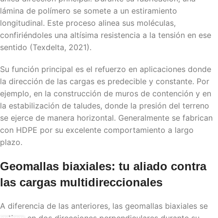
lámina de polímero se somete a un estiramiento
longitudinal. Este proceso alinea sus moléculas,
confiriéndoles una altísima resistencia a la tensión en ese
sentido (Texdelta, 2021).
Su función principal es el refuerzo en aplicaciones donde
la dirección de las cargas es predecible y constante. Por
ejemplo, en la construcción de muros de contención y en
la estabilización de taludes, donde la presión del terreno
se ejerce de manera horizontal. Generalmente se fabrican
con HDPE por su excelente comportamiento a largo
plazo.
Geomallas biaxiales: tu aliado contra
las cargas multidireccionales
A diferencia de las anteriores, las geomallas biaxiales se