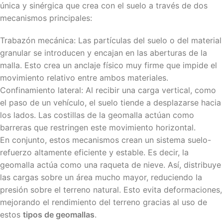
única y sinérgica que crea con el suelo a través de dos
mecanismos principales:
Trabazón mecánica: Las partículas del suelo o del material
granular se introducen y encajan en las aberturas de la
malla. Esto crea un anclaje físico muy firme que impide el
movimiento relativo entre ambos materiales.
Confinamiento lateral: Al recibir una carga vertical, como
el paso de un vehículo, el suelo tiende a desplazarse hacia
los lados. Las costillas de la geomalla actúan como
barreras que restringen este movimiento horizontal.
En conjunto, estos mecanismos crean un sistema suelo-
refuerzo altamente eficiente y estable. Es decir, la
geomalla actúa como una raqueta de nieve. Así, distribuye
las cargas sobre un área mucho mayor, reduciendo la
presión sobre el terreno natural. Esto evita deformaciones,
mejorando el rendimiento del terreno gracias al uso de
estos
tipos de geomallas
.