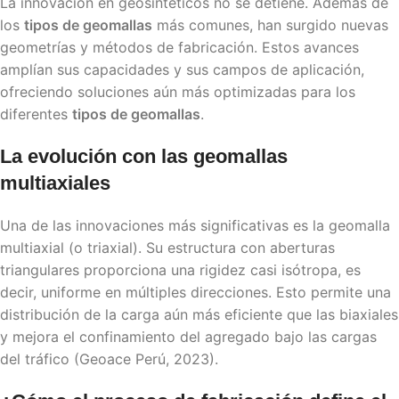
La innovación en geosintéticos no se detiene. Además de
los
tipos de geomallas
más comunes, han surgido nuevas
geometrías y métodos de fabricación. Estos avances
amplían sus capacidades y sus campos de aplicación,
ofreciendo soluciones aún más optimizadas para los
diferentes
tipos de geomallas
.
La evolución con las geomallas
multiaxiales
Una de las innovaciones más significativas es la geomalla
multiaxial (o triaxial). Su estructura con aberturas
triangulares proporciona una rigidez casi isótropa, es
decir, uniforme en múltiples direcciones. Esto permite una
distribución de la carga aún más eficiente que las biaxiales
y mejora el confinamiento del agregado bajo las cargas
del tráfico (Geoace Perú, 2023).