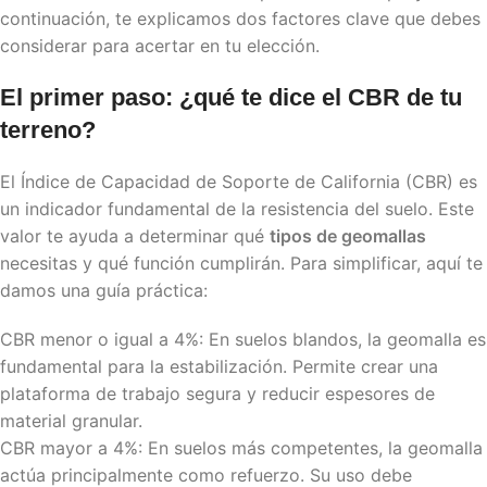
continuación, te explicamos dos factores clave que debes
considerar para acertar en tu elección.
El primer paso: ¿qué te dice el CBR de tu
terreno?
El Índice de Capacidad de Soporte de California (CBR) es
un indicador fundamental de la resistencia del suelo. Este
valor te ayuda a determinar qué
tipos de geomallas
necesitas y qué función cumplirán. Para simplificar, aquí te
damos una guía práctica:
CBR menor o igual a 4%: En suelos blandos, la geomalla es
fundamental para la estabilización. Permite crear una
plataforma de trabajo segura y reducir espesores de
material granular.
CBR mayor a 4%: En suelos más competentes, la geomalla
actúa principalmente como refuerzo. Su uso debe