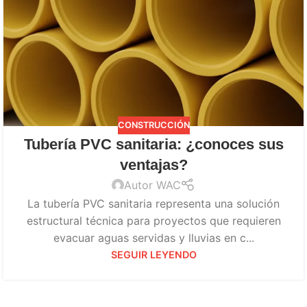
CONSTRUCCIÓN
Tubería PVC sanitaria: ¿conoces sus
ventajas?
Autor WAC
La tubería PVC sanitaria representa una solución
estructural técnica para proyectos que requieren
evacuar aguas servidas y lluvias en c...
SEGUIR LEYENDO