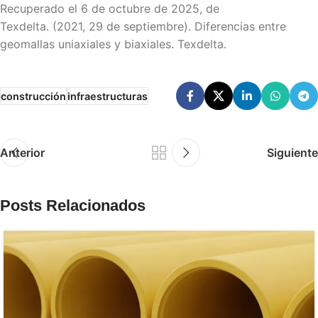
Recuperado el 6 de octubre de 2025, de
Texdelta. (2021, 29 de septiembre). Diferencias entre
geomallas uniaxiales y biaxiales. Texdelta.
construcción
infraestructuras
Anterior
Siguiente
Posts Relacionados