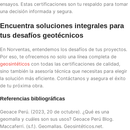
ensayos. Estas certificaciones son tu respaldo para tomar
una decisión informada y segura.
Encuentra soluciones integrales para
tus desafíos geotécnicos
En Norventas, entendemos los desafíos de tus proyectos.
Por eso, te ofrecemos no solo una línea completa de
geosintéticos
con todas las certificaciones de calidad,
sino también la asesoría técnica que necesitas para elegir
la solución más eficiente. Contáctanos y asegura el éxito
de tu próxima obra.
Referencias bibliográficas
Geoace Perú. (2023, 20 de octubre). ¿Qué es una
geomalla y cuáles son sus usos? Geoace Perú Blog.
Maccaferri. (s.f.). Geomallas. Geosintéticos.net.