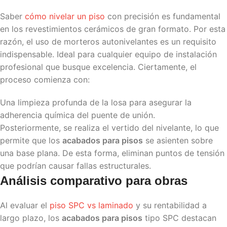
Saber
cómo nivelar un piso
con precisión es fundamental
en los revestimientos cerámicos de gran formato. Por esta
razón, el uso de morteros autonivelantes es un requisito
indispensable. Ideal para cualquier equipo de instalación
profesional que busque excelencia. Ciertamente, el
proceso comienza con:
Una limpieza profunda de la losa para asegurar la
adherencia química del puente de unión.
Posteriormente, se realiza el vertido del nivelante, lo que
permite que los
acabados para pisos
se asienten sobre
una base plana. De esta forma, eliminan puntos de tensión
que podrían causar fallas estructurales.
Análisis comparativo para obras
Al evaluar el
piso SPC vs laminado
y su rentabilidad a
largo plazo, los
acabados para pisos
tipo SPC destacan