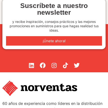
Suscríbete a nuestro
newsletter
y recibe inspiración, consejos prácticos y las mejores
promociones en suministros para que hagas realidad tus
ideas.
¡Únete ahora!
60 años de experiencia como líderes en la distribución