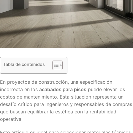
Tabla de contenidos
En proyectos de construcción, una especificación
incorrecta en los
acabados para pisos
puede elevar los
costos de mantenimiento. Esta situación representa un
desafío crítico para ingenieros y responsables de compras
que buscan equilibrar la estética con la rentabilidad
operativa.
Este artículo es ideal para seleccionar materiales técnicos