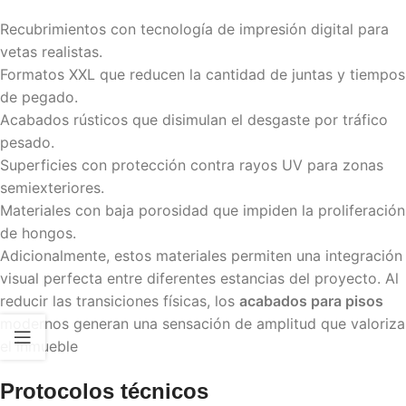
Recubrimientos con tecnología de impresión digital para
vetas realistas.
Formatos XXL que reducen la cantidad de juntas y tiempos
de pegado.
Acabados rústicos que disimulan el desgaste por tráfico
pesado.
Superficies con protección contra rayos UV para zonas
semiexteriores.
Materiales con baja porosidad que impiden la proliferación
de hongos.
Adicionalmente, estos materiales permiten una integración
visual perfecta entre diferentes estancias del proyecto. Al
reducir las transiciones físicas, los
acabados para pisos
modernos generan una sensación de amplitud que valoriza
el inmueble
Protocolos técnicos