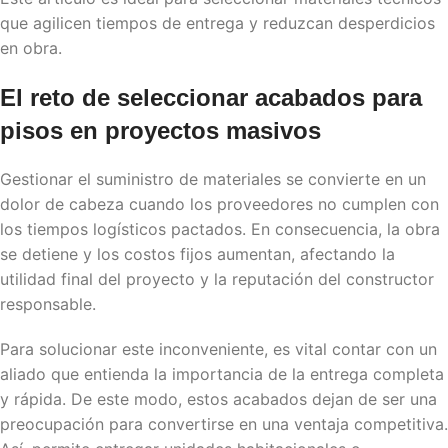
que agilicen tiempos de entrega y reduzcan desperdicios
en obra.
El reto de seleccionar
acabados para
pisos
en proyectos masivos
Gestionar el suministro de materiales se convierte en un
dolor de cabeza cuando los proveedores no cumplen con
los tiempos logísticos pactados. En consecuencia, la obra
se detiene y los costos fijos aumentan, afectando la
utilidad final del proyecto y la reputación del constructor
responsable.
Para solucionar este inconveniente, es vital contar con un
aliado que entienda la importancia de la entrega completa
y rápida. De este modo, estos acabados dejan de ser una
preocupación para convertirse en una ventaja competitiva.