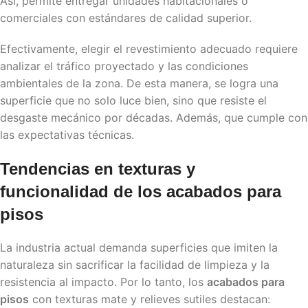
Así, permite entregar unidades habitacionales o
comerciales con estándares de calidad superior.
Efectivamente, elegir el revestimiento adecuado requiere
analizar el tráfico proyectado y las condiciones
ambientales de la zona. De esta manera, se logra una
superficie que no solo luce bien, sino que resiste el
desgaste mecánico por décadas. Además, que cumple con
las expectativas técnicas.
Tendencias en texturas y
funcionalidad de los
acabados para
pisos
La industria actual demanda superficies que imiten la
naturaleza sin sacrificar la facilidad de limpieza y la
resistencia al impacto. Por lo tanto, los
acabados para
pisos
con texturas mate y relieves sutiles destacan: