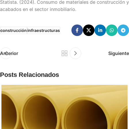
Statista. (2024). Consumo de materiales de construcción y
acabados en el sector inmobiliario.
construcción
infraestructuras
Anterior
Siguiente
Posts Relacionados