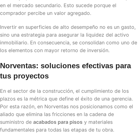
en el mercado secundario. Esto sucede porque el
comprador percibe un valor agregado.
Invertir en superficies de alto desempeño no es un gasto,
sino una estrategia para asegurar la liquidez del activo
inmobiliario. En consecuencia, se consolidan como uno de
los elementos con mayor retorno de inversión.
Norventas: soluciones efectivas para
tus proyectos
En el sector de la construcción, el cumplimiento de los
plazos es la métrica que define el éxito de una gerencia.
Por esta razón, en Norventas nos posicionamos como el
aliado que elimina las fricciones en la cadena de
suministro de
acabados para pisos
y materiales
fundamentales para todas las etapas de tu obra.