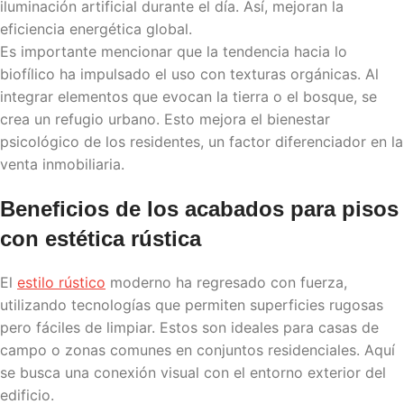
iluminación artificial durante el día. Así, mejoran la
eficiencia energética global.
Es importante mencionar que la tendencia hacia lo
biofílico ha impulsado el uso con texturas orgánicas. Al
integrar elementos que evocan la tierra o el bosque, se
crea un refugio urbano. Esto mejora el bienestar
psicológico de los residentes, un factor diferenciador en la
venta inmobiliaria.
Beneficios de los
acabados para pisos
con estética rústica
El
estilo rústico
moderno ha regresado con fuerza,
utilizando tecnologías que permiten superficies rugosas
pero fáciles de limpiar. Estos son ideales para casas de
campo o zonas comunes en conjuntos residenciales. Aquí
se busca una conexión visual con el entorno exterior del
edificio.