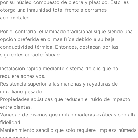
por su núcleo compuesto de piedra y plástico, Esto les
otorga una inmunidad total frente a derrames
accidentales.
Por el contrario, el laminado tradicional sigue siendo una
opción preferida en climas fríos debido a su baja
conductividad térmica. Entonces, destacan por las
siguientes características:
Instalación rápida mediante sistema de clic que no
requiere adhesivos.
Resistencia superior a las manchas y rayaduras de
mobiliario pesado.
Propiedades acústicas que reducen el ruido de impacto
entre plantas.
Variedad de diseños que imitan maderas exóticas con alta
fidelidad.
Mantenimiento sencillo que solo requiere limpieza húmeda
convencional.