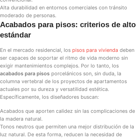
Alta durabilidad en entornos comerciales con tránsito
moderado de personas.
Acabados para pisos
: criterios de alto
estándar
En el mercado residencial, los
pisos para vivienda
deben
ser capaces de soportar el ritmo de vida moderno sin
exigir mantenimientos complejos. Por lo tanto, los
acabados para pisos
porcelánicos son, sin duda, la
columna vertebral de los proyectos de apartamentos
actuales por su dureza y versatilidad estética.
Específicamente, los diseñadores buscan:
Acabados que aporten calidez sin las complicaciones de
la madera natural.
Tonos neutros que permiten una mejor distribución de la
luz natural. De esta forma, reducen la necesidad de