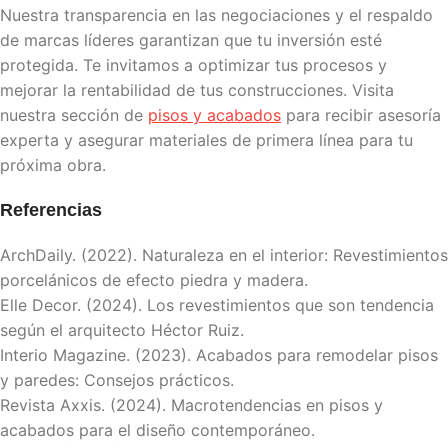
Nuestra transparencia en las negociaciones y el respaldo
de marcas líderes garantizan que tu inversión esté
protegida. Te invitamos a optimizar tus procesos y
mejorar la rentabilidad de tus construcciones. Visita
nuestra sección de
pisos y acabados
para recibir asesoría
experta y asegurar materiales de primera línea para tu
próxima obra.
Referencias
​ArchDaily. (2022). Naturaleza en el interior: Revestimientos
porcelánicos de efecto piedra y madera.
Elle Decor. (2024). Los revestimientos que son tendencia
según el arquitecto Héctor Ruiz.
Interio Magazine. (2023). Acabados para remodelar pisos
y paredes: Consejos prácticos.
Revista Axxis. (2024). Macrotendencias en pisos y
acabados para el diseño contemporáneo.