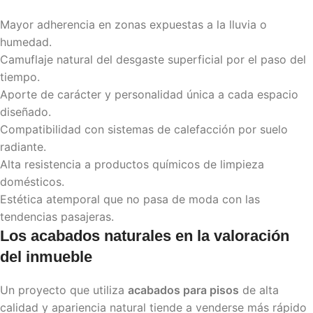
Mayor adherencia en zonas expuestas a la lluvia o
humedad.
Camuflaje natural del desgaste superficial por el paso del
tiempo.
Aporte de carácter y personalidad única a cada espacio
diseñado.
Compatibilidad con sistemas de calefacción por suelo
radiante.
Alta resistencia a productos químicos de limpieza
domésticos.
Estética atemporal que no pasa de moda con las
tendencias pasajeras.
Los acabados naturales en la valoración
del inmueble
Un proyecto que utiliza
acabados para pisos
de alta
calidad y apariencia natural tiende a venderse más rápido