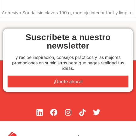
SELECCIONE OPCIONES
Adhesivo Soudal sin clavos 100 g, montaje interior fácil y limpio.
Suscríbete a nuestro
newsletter
y recibe inspiración, consejos prácticos y las mejores
promociones en suministros para que hagas realidad tus
ideas.
¡Únete ahora!