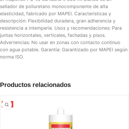
sellador de poliuretano monocomponente de alta
elasticidad, fabricado por MAPEI. Características y
descripción: Flexibilidad duradera, gran adherencia y
resistencia a intemperie. Usos y recomendaciones: Para
juntas horizontales, verticales, fachadas y pisos.
Advertencias: No usar en zonas con contacto continuo
con agua potable. Garantía: Garantizado por MAPEI según
norma ISO.
Productos relacionados
-5%