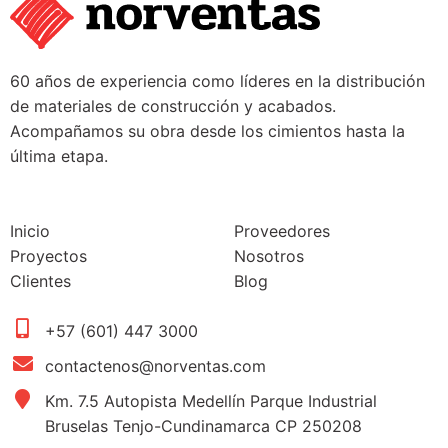
60 años de experiencia como líderes en la distribución
de materiales de construcción y acabados.
Acompañamos su obra desde los cimientos hasta la
última etapa.
Inicio
Proveedores
Proyectos
Nosotros
Clientes
Blog
+57 (601) 447 3000
contactenos@norventas.com
Km. 7.5 Autopista Medellín Parque Industrial
Bruselas Tenjo-Cundinamarca CP 250208