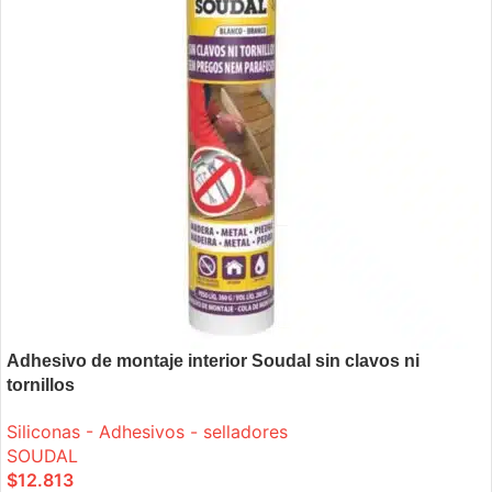
Adhesivo de montaje interior Soudal sin clavos ni
tornillos
Siliconas - Adhesivos - selladores
SOUDAL
$
12.813