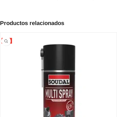
Productos relacionados
-5%