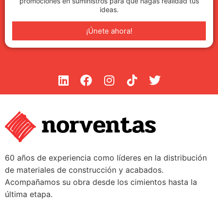
promociones en suministros para que hagas realidad tus
ideas.
¡Únete ahora!
60 años de experiencia como líderes en la distribución
de materiales de construcción y acabados.
Acompañamos su obra desde los cimientos hasta la
última etapa.