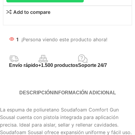
Add to compare
1
¡Persona viendo este producto ahora!
Envío rápido
+1.500 productos
Soporte 24/7
DESCRIPCIÓN
INFORMACIÓN ADICIONAL
La espuma de poliuretano Soudafoam Comfort Gun
Sousal cuenta con pistola integrada para aplicación
precisa. Ideal para aislar, sellar y rellenar cavidades.
Soudafoam Sousal ofrece expansión uniforme y fácil uso.