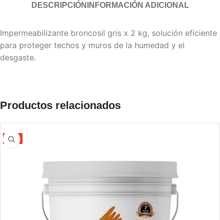
DESCRIPCIÓN
INFORMACIÓN ADICIONAL
Impermeabilizante broncosil gris x 2 kg, solución eficiente
para proteger techos y muros de la humedad y el
desgaste.
Productos relacionados
-5%