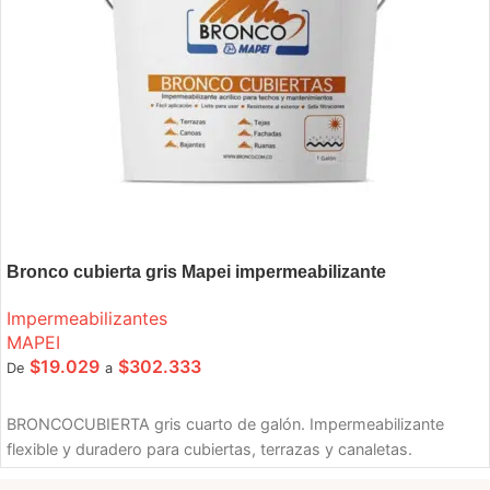
Bronco cubierta gris Mapei impermeabilizante
Impermeabilizantes
MAPEI
$
19.029
$
302.333
De
a
SELECCIONE OPCIONES
BRONCOCUBIERTA gris cuarto de galón. Impermeabilizante
flexible y duradero para cubiertas, terrazas y canaletas.