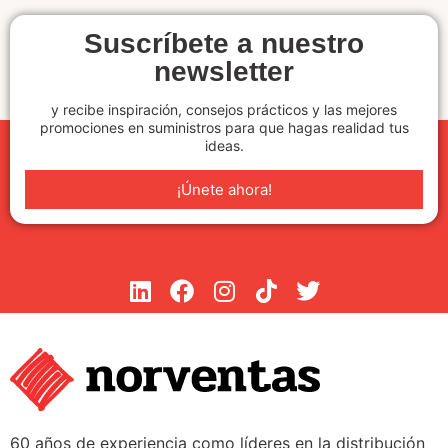
Suscríbete a nuestro
newsletter
y recibe inspiración, consejos prácticos y las mejores
promociones en suministros para que hagas realidad tus
ideas.
¡Únete ahora!
60 años de experiencia como líderes en la distribución