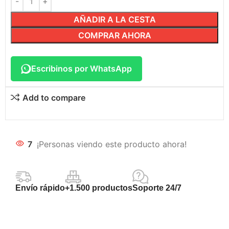
AÑADIR A LA CESTA
COMPRAR AHORA
Escribinos por WhatsApp
Add to compare
7
¡Personas viendo este producto ahora!
Envío rápido
+1.500 productos
Soporte 24/7