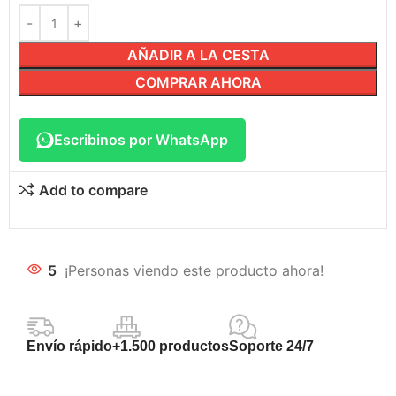
AÑADIR A LA CESTA
COMPRAR AHORA
Escribinos por WhatsApp
Add to compare
5
¡Personas viendo este producto ahora!
Envío rápido
+1.500 productos
Soporte 24/7