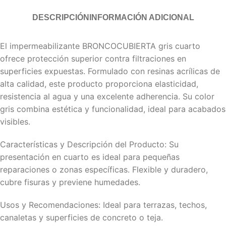
DESCRIPCIÓN
INFORMACIÓN ADICIONAL
El impermeabilizante BRONCOCUBIERTA gris cuarto
ofrece protección superior contra filtraciones en
superficies expuestas. Formulado con resinas acrílicas de
alta calidad, este producto proporciona elasticidad,
resistencia al agua y una excelente adherencia. Su color
gris combina estética y funcionalidad, ideal para acabados
visibles.
Características y Descripción del Producto: Su
presentación en cuarto es ideal para pequeñas
reparaciones o zonas específicas. Flexible y duradero,
cubre fisuras y previene humedades.
Usos y Recomendaciones: Ideal para terrazas, techos,
canaletas y superficies de concreto o teja.