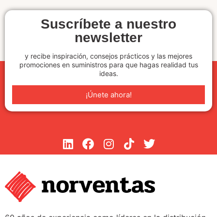
Suscríbete a nuestro
newsletter
y recibe inspiración, consejos prácticos y las mejores
promociones en suministros para que hagas realidad tus
ideas.
¡Únete ahora!