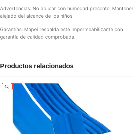
Advertencias: No aplicar con humedad presente. Mantener
alejado del alcance de los niños.
Garantías: Mapei respalda este impermeabilizante con
garantía de calidad comprobada.
Productos relacionados
-5%