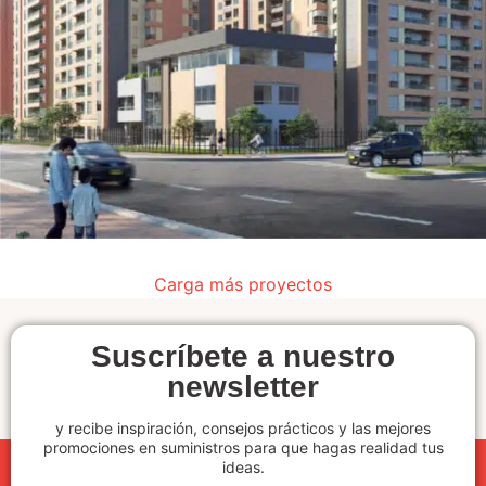
Carga más proyectos
Senderos de Granada
Construcción
Suscríbete a nuestro
newsletter
y recibe inspiración, consejos prácticos y las mejores
promociones en suministros para que hagas realidad tus
ideas.