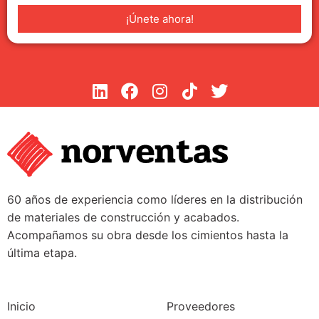
¡Únete ahora!
60 años de experiencia como líderes en la distribución
de materiales de construcción y acabados.
Acompañamos su obra desde los cimientos hasta la
última etapa.
Inicio
Proveedores