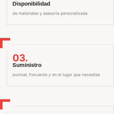
Disponibilidad
de materiales y asesoría personalizada
03.
Suministro
puntual, frecuente y en el lugar que necesites