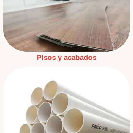
Pisos y acabados