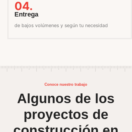
04.
Entrega
de bajos volúmenes y según tu necesidad
Conoce nuestro trabajo
Algunos de los
proyectos de
construcción en