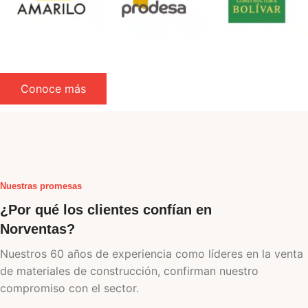
Conoce más
Nuestras promesas
¿Por qué los clientes confían en
Norventas?
Nuestros 60 años de experiencia como líderes en la venta
de materiales de construcción, confirman nuestro
compromiso con el sector.