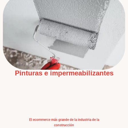
Pinturas e impermeabilizantes
El ecommerce más grande de la industria de la
construcción