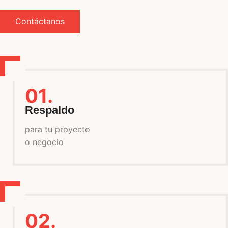
Contáctanos
01.
Respaldo
para tu proyecto
o negocio
02.