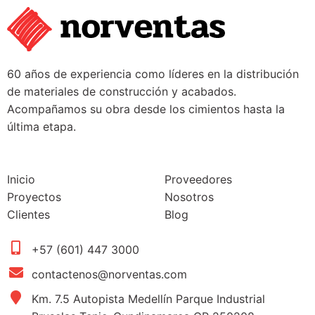
60 años de experiencia como líderes en la distribución
de materiales de construcción y acabados.
Acompañamos su obra desde los cimientos hasta la
última etapa.
Inicio
Proveedores
Proyectos
Nosotros
Clientes
Blog
+57 (601) 447 3000
contactenos@norventas.com
Km. 7.5 Autopista Medellín Parque Industrial