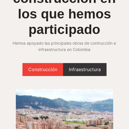
los que hemos
participado
Hemos apoyado las principales obras de contrucción e
infraestructura en Colombia
Construcción
Infraestructura