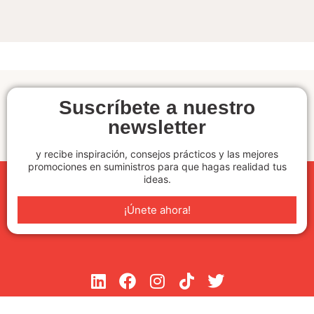
Suscríbete a nuestro
newsletter
y recibe inspiración, consejos prácticos y las mejores
promociones en suministros para que hagas realidad tus
ideas.
¡Únete ahora!