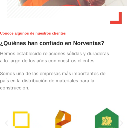
Conoce algunos de nuestros clientes
¿Quiénes han confiado en Norventas?
Hemos establecido relaciones sólidas y duraderas
a lo largo de los años con nuestros clientes.
Somos una de las empresas más importantes del
país en la distribución de materiales para la
construcción.