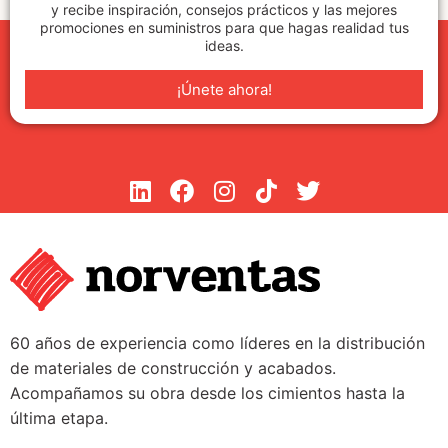
y recibe inspiración, consejos prácticos y las mejores
promociones en suministros para que hagas realidad tus
ideas.
¡Únete ahora!
60 años de experiencia como líderes en la distribución
de materiales de construcción y acabados.
Acompañamos su obra desde los cimientos hasta la
última etapa.