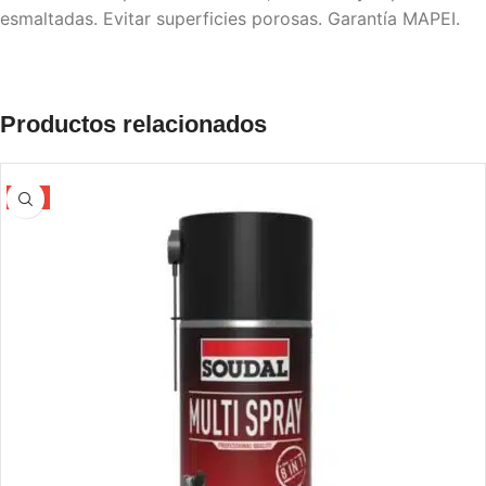
esmaltadas. Evitar superficies porosas. Garantía MAPEI.
Productos relacionados
-5%