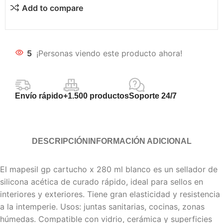
Add to compare
5
¡Personas viendo este producto ahora!
Envío rápido
+1.500 productos
Soporte 24/7
DESCRIPCIÓN
INFORMACIÓN ADICIONAL
El mapesil gp cartucho x 280 ml blanco es un sellador de
silicona acética de curado rápido, ideal para sellos en
interiores y exteriores. Tiene gran elasticidad y resistencia
a la intemperie. Usos: juntas sanitarias, cocinas, zonas
húmedas. Compatible con vidrio, cerámica y superficies