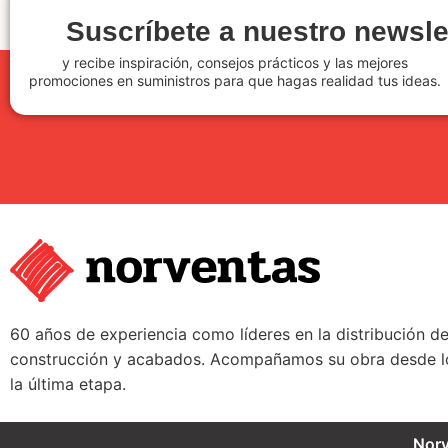
Suscríbete a nuestro newsle
y recibe inspiración, consejos prácticos y las mejores
promociones en suministros para que hagas realidad tus ideas.
60 años de experiencia como líderes en la distribución d
construcción y acabados. Acompañamos su obra desde lo
la última etapa.
Nor