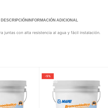
DESCRIPCIÓN
INFORMACIÓN ADICIONAL
 juntas con alta resistencia al agua y fácil instalación.
-5%
VENDIDO