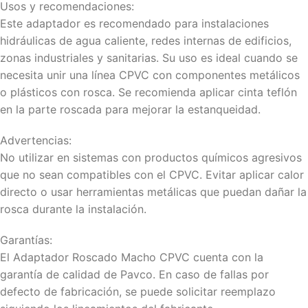
Usos y recomendaciones:
Este adaptador es recomendado para instalaciones
hidráulicas de agua caliente, redes internas de edificios,
zonas industriales y sanitarias. Su uso es ideal cuando se
necesita unir una línea CPVC con componentes metálicos
o plásticos con rosca. Se recomienda aplicar cinta teflón
en la parte roscada para mejorar la estanqueidad.
Advertencias:
No utilizar en sistemas con productos químicos agresivos
que no sean compatibles con el CPVC. Evitar aplicar calor
directo o usar herramientas metálicas que puedan dañar la
rosca durante la instalación.
Garantías:
El Adaptador Roscado Macho CPVC cuenta con la
garantía de calidad de Pavco. En caso de fallas por
defecto de fabricación, se puede solicitar reemplazo