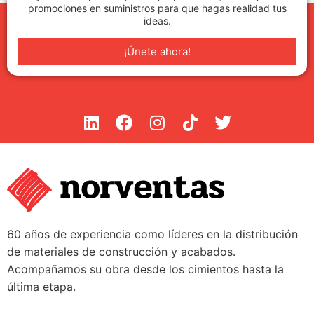
promociones en suministros para que hagas realidad tus
ideas.
¡Únete ahora!
60 años de experiencia como líderes en la distribución
de materiales de construcción y acabados.
Acompañamos su obra desde los cimientos hasta la
última etapa.