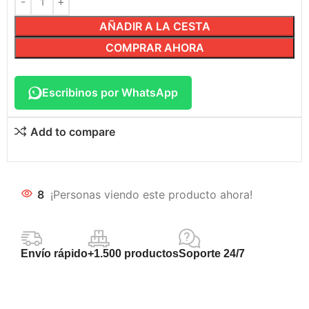
AÑADIR A LA CESTA
COMPRAR AHORA
Escribinos por WhatsApp
Add to compare
8
¡Personas viendo este producto ahora!
Envío rápido
+1.500 productos
Soporte 24/7