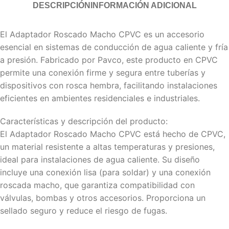
DESCRIPCIÓN
INFORMACIÓN ADICIONAL
El Adaptador Roscado Macho CPVC es un accesorio
esencial en sistemas de conducción de agua caliente y fría
a presión. Fabricado por Pavco, este producto en CPVC
permite una conexión firme y segura entre tuberías y
dispositivos con rosca hembra, facilitando instalaciones
eficientes en ambientes residenciales e industriales.
Características y descripción del producto:
El Adaptador Roscado Macho CPVC está hecho de CPVC,
un material resistente a altas temperaturas y presiones,
ideal para instalaciones de agua caliente. Su diseño
incluye una conexión lisa (para soldar) y una conexión
roscada macho, que garantiza compatibilidad con
válvulas, bombas y otros accesorios. Proporciona un
sellado seguro y reduce el riesgo de fugas.