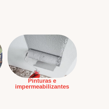
Pinturas e
impermeabilizantes