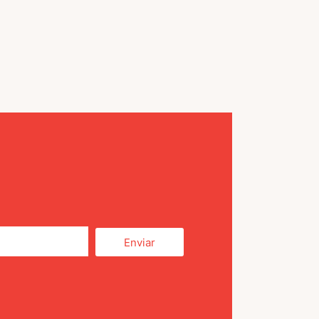
Enviar