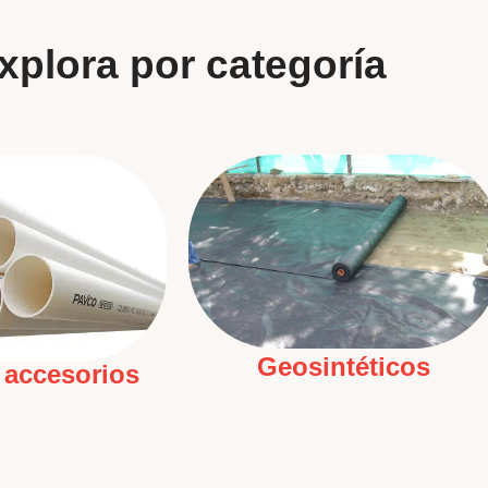
xplora por categoría
Geosintéticos
 accesorios