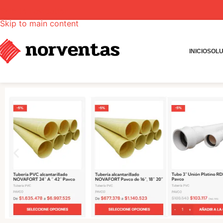
Skip to navigation
Skip to main content
INICIO
SOLU