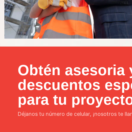
Obtén asesoria 
descuentos esp
para tu proyect
Déjanos tu número de celular, ¡nosotros te ll