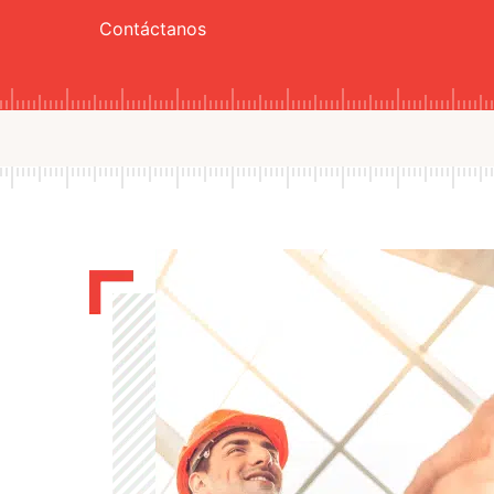
Contáctanos