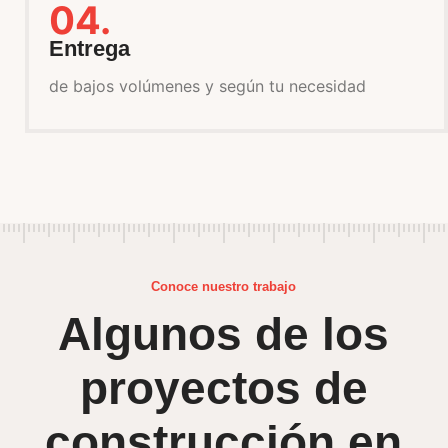
04.
Entrega
de bajos volúmenes y según tu necesidad
Conoce nuestro trabajo
Algunos de los
proyectos de
construcción en