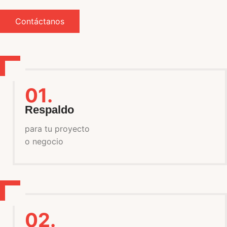
Contáctanos
01.
Respaldo
para tu proyecto
o negocio
02.