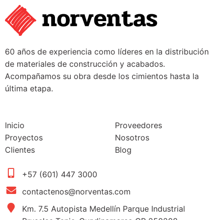
60 años de experiencia como líderes en la distribución
de materiales de construcción y acabados.
Acompañamos su obra desde los cimientos hasta la
última etapa.
Inicio
Proveedores
Proyectos
Nosotros
Clientes
Blog
+57 (601) 447 3000
contactenos@norventas.com
Km. 7.5 Autopista Medellín Parque Industrial