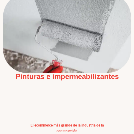
Pinturas e impermeabilizantes
El ecommerce más grande de la industria de la
construcción