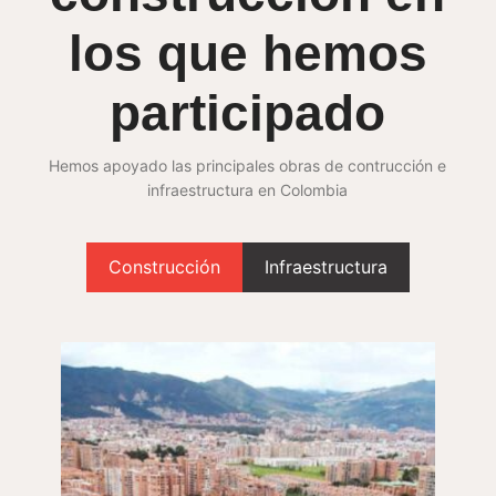
los que hemos
participado
Hemos apoyado las principales obras de contrucción e
infraestructura en Colombia
Construcción
Infraestructura