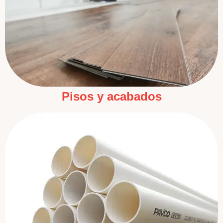
Pisos y acabados