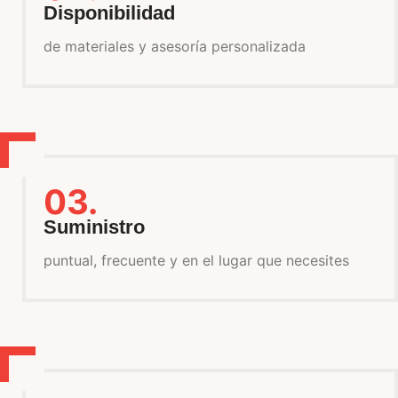
Disponibilidad
de materiales y asesoría personalizada
03.
Suministro
puntual, frecuente y en el lugar que necesites