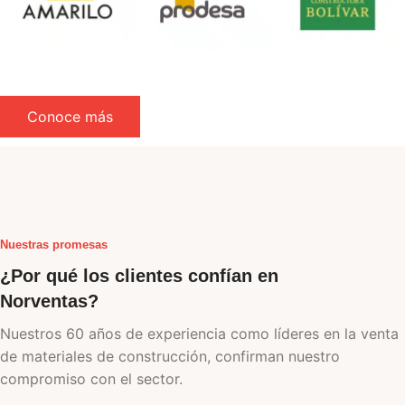
Conoce más
Nuestras promesas
¿Por qué los clientes confían en
Norventas?
Nuestros 60 años de experiencia como líderes en la venta
de materiales de construcción, confirman nuestro
compromiso con el sector.