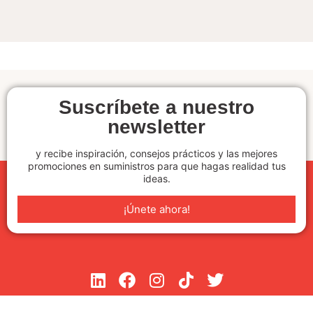
Suscríbete a nuestro
newsletter
y recibe inspiración, consejos prácticos y las mejores
promociones en suministros para que hagas realidad tus
ideas.
¡Únete ahora!