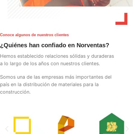
Conoce algunos de nuestros clientes
¿Quiénes han confiado en Norventas?
Hemos establecido relaciones sólidas y duraderas
a lo largo de los años con nuestros clientes.
Somos una de las empresas más importantes del
país en la distribución de materiales para la
construcción.