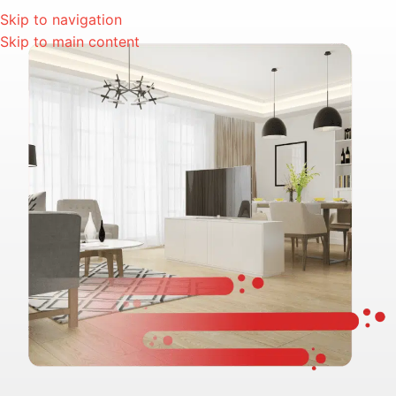
Skip to navigation
Skip to main content