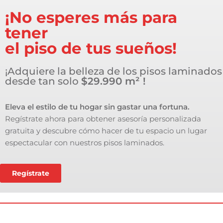
¡No esperes más para
tener
el piso de tus sueños!
¡Adquiere la belleza de los pisos laminados
desde tan solo
$29.990 m²
!
Eleva el estilo de tu hogar sin gastar una fortuna.
Regístrate ahora para obtener asesoría personalizada
gratuita y descubre cómo hacer de tu espacio un lugar
espectacular con nuestros pisos laminados.
Regístrate