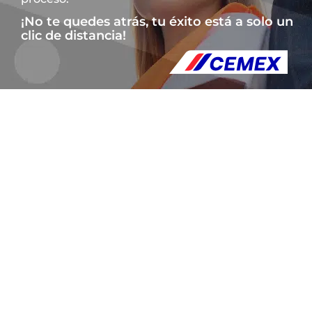
¡No te quedes atrás, tu éxito está a solo un
clic de distancia!