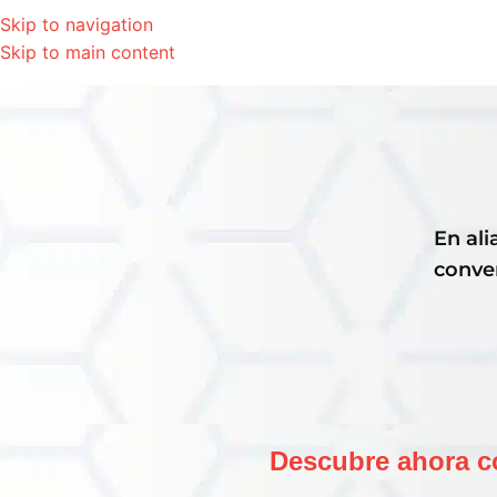
Skip to navigation
Skip to main content
En ali
conver
Descubre ahora c