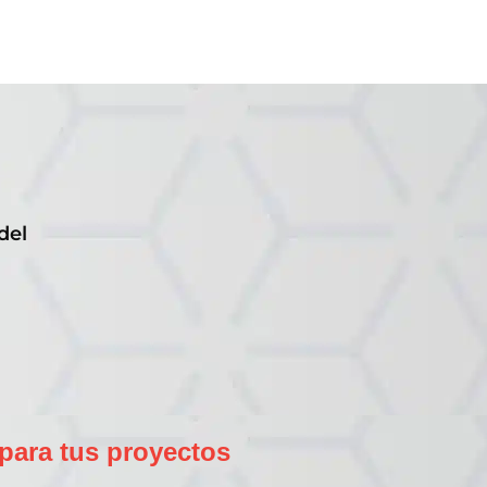
del
para tus proyectos