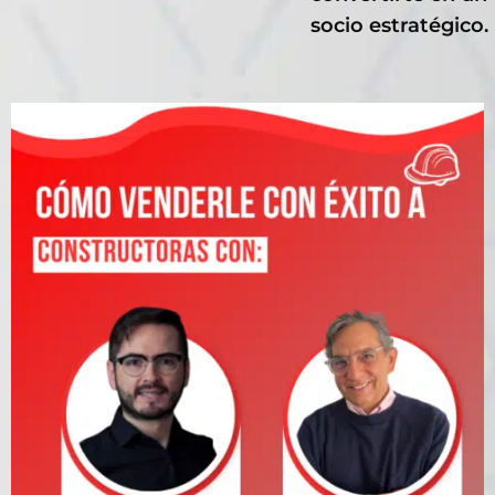
socio estratégico.