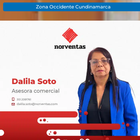
Zona Occidente Cundinamarca