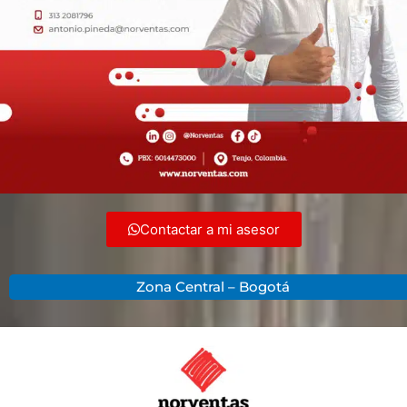
Contactar a mi asesor
Zona Central – Bogotá