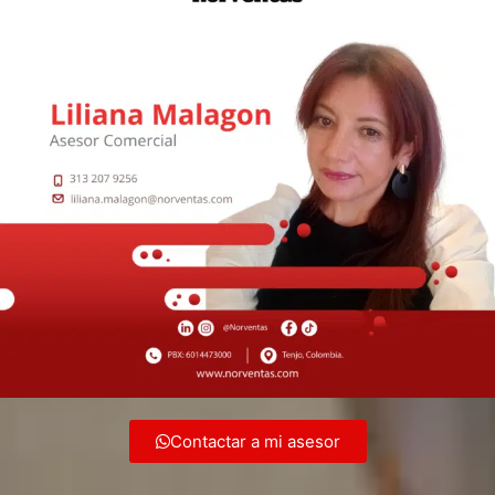
Contactar a mi asesor