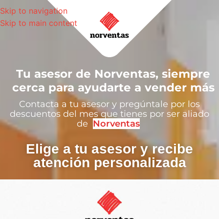
Skip to navigation
Skip to main content
Tu asesor de Norventas, siempre
cerca para ayudarte a vender más
Contacta a tu asesor y pregúntale por los
descuentos del mes que tienes por ser aliado
de
Norventas
Elige a tu asesor y recibe
atención personalizada​​