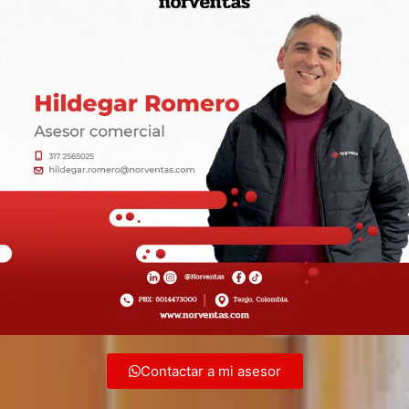
Contactar a mi asesor