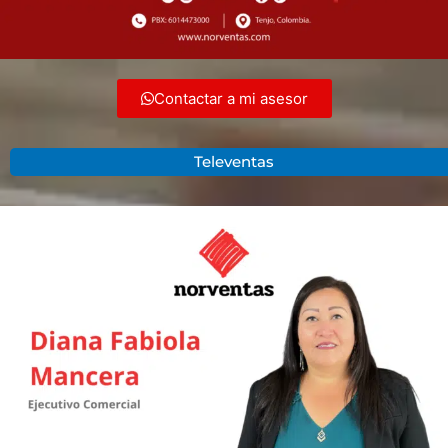
Contactar a mi asesor
Televentas