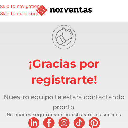
Skip to navigation
Skip to main content
¡Gracias por
registrarte!
Nuestro equipo te estará contactando
pronto.
No olvides seguirnos en nuestras redes sociales.