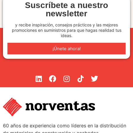
Suscríbete a nuestro
newsletter
y recibe inspiración, consejos prácticos y las mejores
promociones en suministros para que hagas realidad tus
ideas.
¡Únete ahora!
60 años de experiencia como líderes en la distribución