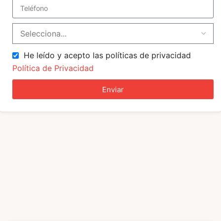
He leído y acepto las políticas de privacidad
Política de Privacidad
Enviar