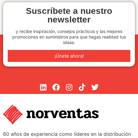
Suscríbete a nuestro
newsletter
y recibe inspiración, consejos prácticos y las mejores
promociones en suministros para que hagas realidad tus
ideas.
¡Únete ahora!
60 años de experiencia como líderes en la distribución