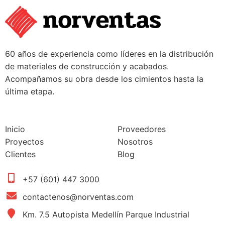
60 años de experiencia como líderes en la distribución
de materiales de construcción y acabados.
Acompañamos su obra desde los cimientos hasta la
última etapa.
Inicio
Proveedores
Proyectos
Nosotros
Clientes
Blog
+57 (601) 447 3000
contactenos@norventas.com
Km. 7.5 Autopista Medellín Parque Industrial