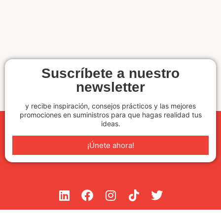
Suscríbete a nuestro
newsletter
y recibe inspiración, consejos prácticos y las mejores
promociones en suministros para que hagas realidad tus
ideas.
¡Únete ahora!